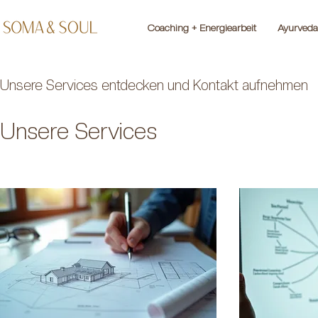
Coaching + Energiearbeit
Ayurveda
Unsere Services entdecken und Kontakt aufnehmen
Unsere Services