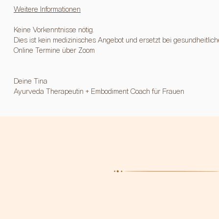
Weitere Informationen
Keine Vorkenntnisse nötig.
Dies ist kein medizinisches Angebot und ersetzt bei gesundheitli
Online Termine über Zoom
Deine Tina
Ayurveda Therapeutin + Embodiment Coach für Frauen