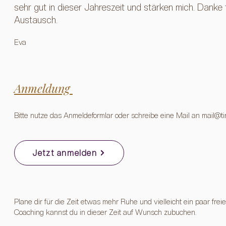
sehr gut in dieser Jahreszeit und stärken mich. Danke
Austausch.
​​Eva
Anmeldung
Bitte nutze das Anmeldeformlar oder schreibe eine Mail an
mail@t
Jetzt anmelden
Plane dir für die Zeit etwas mehr Ruhe und vielleicht ein paar f
Coaching kannst du in dieser Zeit auf Wunsch zubuchen.