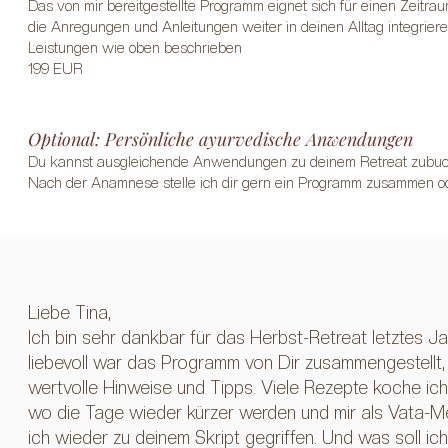
Das von mir bereitgestellte Programm eignet sich für einen Zeitra
die Anregungen und Anleitungen weiter in deinen Alltag integrier
Leistungen wie oben beschrieben
199 EUR
Optional: Persönliche ayurvedische Anwendungen
Du kannst
ausgleichende Anwendungen zu deinem Retreat zubuche
Nach der Anamnese stelle ich dir gern ein Programm zusammen o
Liebe Tina,
Ich bin sehr dankbar für das Herbst-Retreat letztes J
liebevoll war das Programm von Dir zusammengestellt, 
wertvolle Hinweise und Tipps. Viele Rezepte koche ich
wo die Tage wieder kürzer werden und mir als Vata-
ich wieder zu deinem Skript gegriffen. Und was soll i