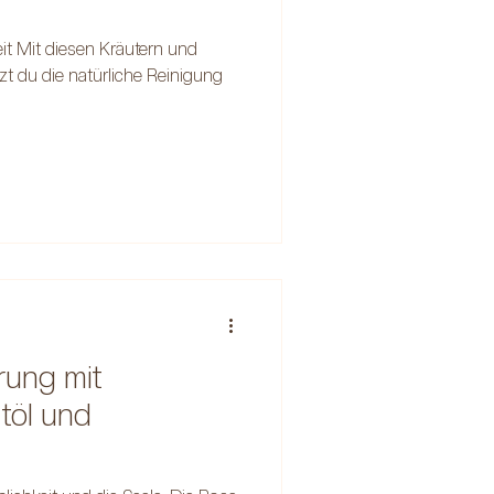
it Mit diesen Kräutern und
 du die natürliche Reinigung
rung mit
töl und